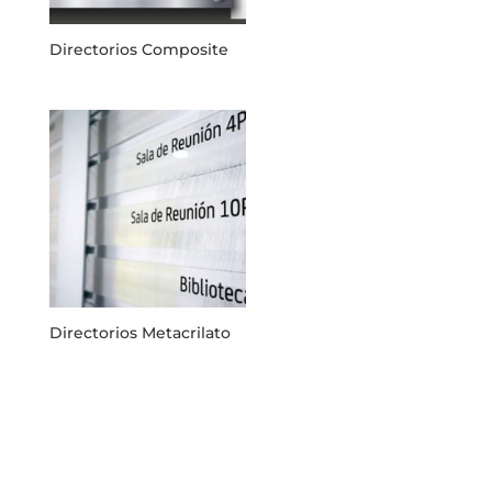
Directorios Composite
Directorios Metacrilato