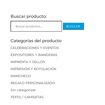
Buscar producto:
Buscar
BUSCAR
por:
Categorías del producto
CELEBRACIONES Y EVENTOS
EXPOSITORES Y BANDERAS
IMPRENTA Y SELLOS
IMPRESIÓN Y ROTULACIÓN
MANCHEGO
REGALO PERSONALIZADO
Sin categorizar
TEXTIL / CAMISETAS