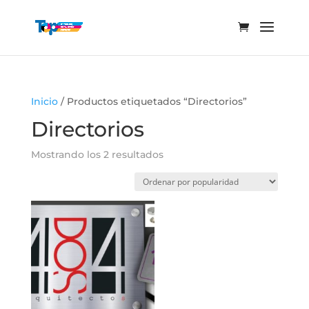
Inicio
/ Productos etiquetados “Directorios”
Directorios
Ordenado
Mostrando los 2 resultados
por
popularidad