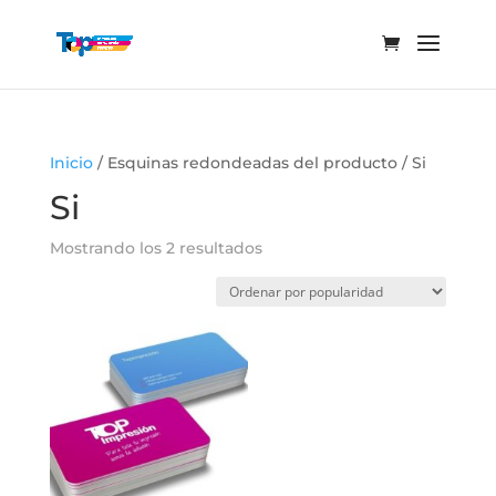
Inicio
/ Esquinas redondeadas del producto / Si
Si
Ordenado
Mostrando los 2 resultados
por
popularidad