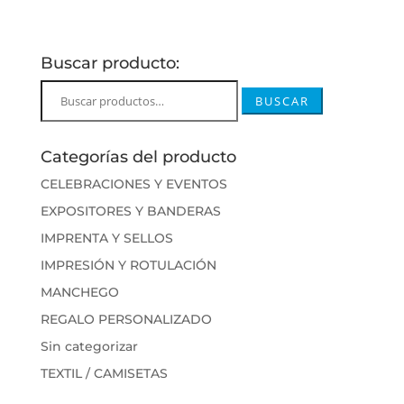
Buscar producto:
Buscar
BUSCAR
por:
Categorías del producto
CELEBRACIONES Y EVENTOS
EXPOSITORES Y BANDERAS
IMPRENTA Y SELLOS
IMPRESIÓN Y ROTULACIÓN
MANCHEGO
REGALO PERSONALIZADO
Sin categorizar
TEXTIL / CAMISETAS