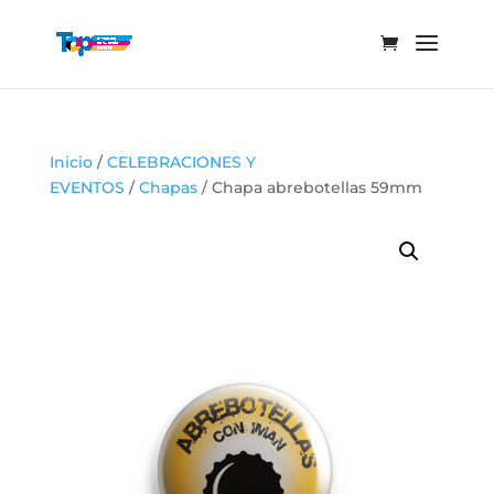
Inicio
/
CELEBRACIONES Y
EVENTOS
/
Chapas
/ Chapa abrebotellas 59mm