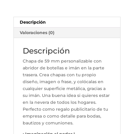
Descripción
Valoraciones (0)
Descripción
Chapa de 59 mm personalizable con
abridor de botellas e imán en la parte
trasera. Crea chapas con tu propio
diseño, imagen o frase, y colócalas en
cualquier superficie metálica, gracias a
su imán. Una buena idea si quieres estar
en la nevera de todos los hogares.
Perfecto como regalo publicitario de tu
empresa o como detalle para bodas,
bautizos y comuniones.
¡ Imaginación al poder !