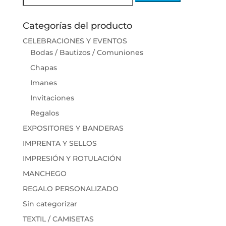
Categorías del producto
CELEBRACIONES Y EVENTOS
Bodas / Bautizos / Comuniones
Chapas
Imanes
Invitaciones
Regalos
EXPOSITORES Y BANDERAS
IMPRENTA Y SELLOS
IMPRESIÓN Y ROTULACIÓN
MANCHEGO
REGALO PERSONALIZADO
Sin categorizar
TEXTIL / CAMISETAS