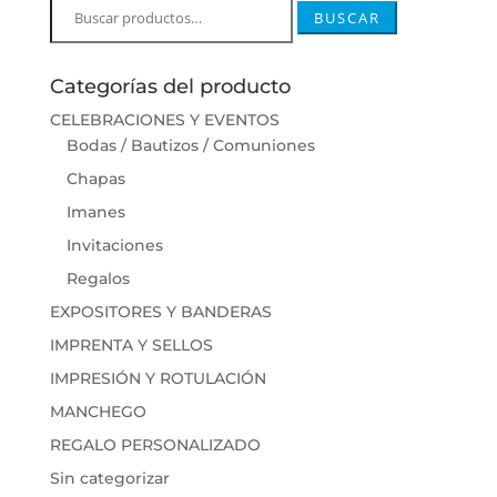
Buscar
BUSCAR
por:
Categorías del producto
CELEBRACIONES Y EVENTOS
Bodas / Bautizos / Comuniones
Chapas
Imanes
Invitaciones
Regalos
EXPOSITORES Y BANDERAS
IMPRENTA Y SELLOS
IMPRESIÓN Y ROTULACIÓN
MANCHEGO
REGALO PERSONALIZADO
Sin categorizar