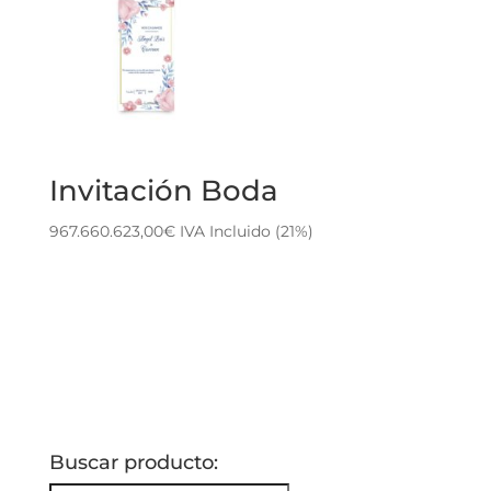
Invitación Boda
967.660.623,00
€
IVA Incluido (21%)
Buscar producto: