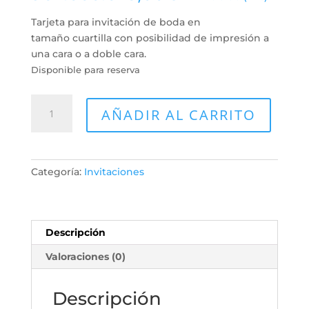
Tarjeta para invitación de boda en
tamaño cuartilla con posibilidad de impresión a
una cara o a doble cara.
Disponible para reserva
Invitación
AÑADIR AL CARRITO
Boda
cuartilla
cantidad
Categoría:
Invitaciones
Descripción
Valoraciones (0)
Descripción