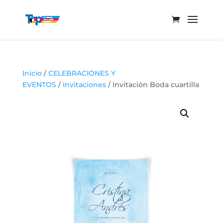
Inicio
/
CELEBRACIONES Y
EVENTOS
/
Invitaciones
/ Invitación Boda cuartilla