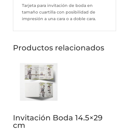
Tarjeta para invitación de boda en
tamaño cuartilla con posibilidad de
impresión a una cara o a doble cara.
Productos relacionados
Invitación Boda 14.5×29
cm