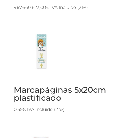
967.660.623,00
€
IVA Incluido (21%)
Marcapáginas 5x20cm
plastificado
0,55
€
IVA Incluido (21%)