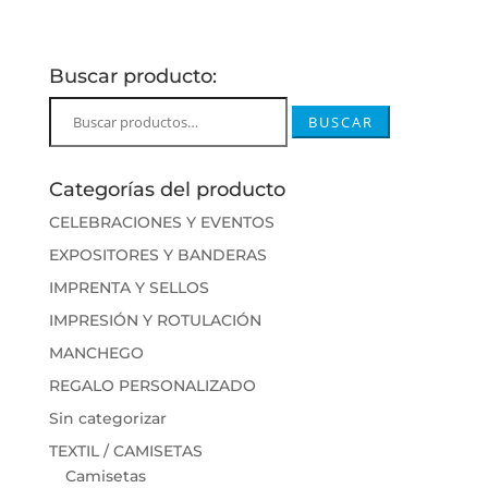
Buscar producto:
Buscar
BUSCAR
por:
Categorías del producto
CELEBRACIONES Y EVENTOS
EXPOSITORES Y BANDERAS
IMPRENTA Y SELLOS
IMPRESIÓN Y ROTULACIÓN
MANCHEGO
REGALO PERSONALIZADO
Sin categorizar
TEXTIL / CAMISETAS
Camisetas